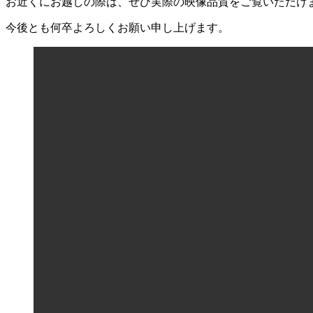
お近くにお越しの際は、ぜひ実際の映像品質をご覧いただけ
今後とも何卒よろしくお願い申し上げます。