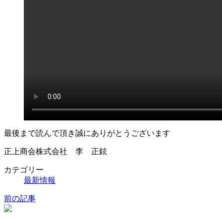
最後まで読んで頂き誠にありがとうございます
正上商会株式会社 李 正鉉
カテゴリー
最新情報
前の記事